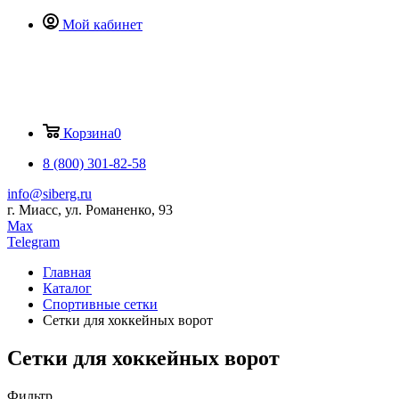
Мой кабинет
Корзина
0
8 (800) 301-82-58
info@siberg.ru
г. Миасс, ул. Романенко, 93
Max
Telegram
Главная
Каталог
Спортивные сетки
Сетки для хоккейных ворот
Сетки для хоккейных ворот
Фильтр