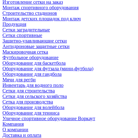
Изготовление сетки на заказ
Монтаж спортивного оборудования
Строительство стадионов
Монтаж детских площадок под ключ
Продукция
Сетки заградительные
Сетки спортивные
Защитно-улавливающие сетки
Антидроновые защитные сетки
Маскировочная сетка
Футбольное оборудование
Оборудование для баскетбола
Оборудование для футзала (мини-футбола)
Оборудование для гандбола
Мячи для регби
Инвентарь для водного поло
Сетки для строительства
Сетки для сельского хозяйства
Сетка для производства
Оборудование для волейбола
Оборудование для тенниса
Уличное спортивное оборудование Воркаут
Компания
О компании
Доставка и оплата