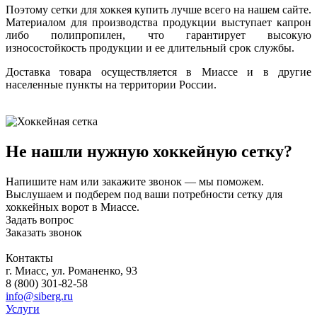
Поэтому сетки для хоккея купить лучше всего на нашем сайте.
Материалом для производства продукции выступает капрон
либо полипропилен, что гарантирует высокую
износостойкость продукции и ее длительный срок службы.
Доставка товара осуществляется в Миассе и в другие
населенные пункты на территории России.
Не нашли нужную хоккейную сетку?
Напишите нам или закажите звонок — мы поможем.
Выслушаем и подберем под ваши потребности сетку для
хоккейных ворот в Миассе.
Задать вопрос
Заказать звонок
Контакты
г. Миасс, ул. Романенко, 93
8 (800) 301-82-58
info@siberg.ru
Услуги