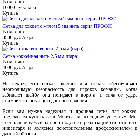
В наличии
10000
руб.
/пара
Купить
Сетка для хоккея с мячом 5 мм нить серия ПРОФИ
В наличии
8580
руб.
/пара
Купить
Сетка хоккейная нить 2,5 мм (пара)
В наличии
4000
руб.
/пара
Купить
Не секрет, что сетка гашения для хоккея обеспечивает
необходимую безопасность для игроков команды. Когда
забивают шайбу, она попадает в ворота, и сила от удара
снижается с помощью данного изделия.
Если вам нужна надежная и прочная сетка для хоккея,
предлагаем купить ее в Миассе на выгодных условиях. Мы
специализируемся на производстве и реализации спортивного
инвентаря и являемся действительным профессионалом в
данной области.