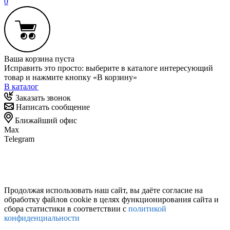
0
Ваша корзина пуста
Исправить это просто: выберите в каталоге интересующий
товар и нажмите кнопку «В корзину»
В каталог
Заказать звонок
Написать сообщение
Ближайший офис
Max
Telegram
Продолжая использовать наш сайт, вы даёте согласие на
обработку файлов cookie в целях функционирования сайта и
сбора статистики в соответствии с
политикой
конфиденциальности