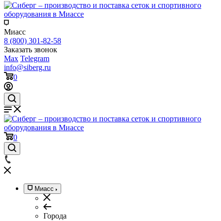
Миасс
8 (800) 301-82-58
Заказать звонок
Max
Telegram
info@siberg.ru
0
0
Миасс
Города