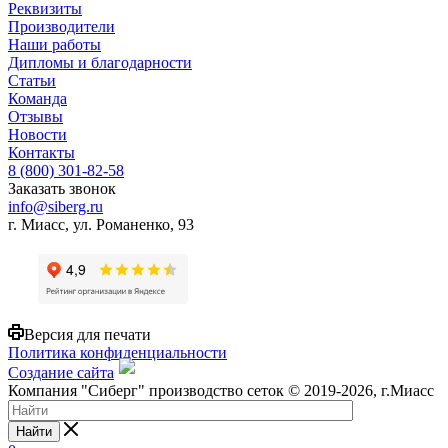
Реквизиты
Производители
Наши работы
Дипломы и благодарности
Статьи
Команда
Отзывы
Новости
Контакты
8 (800) 301-82-58
Заказать звонок
info@siberg.ru
г. Миасс, ул. Романенко, 93
Версия для печати
Политика конфиденциальности
Создание сайта
Компания "Сиберг" производство сеток © 2019-2026, г.Миасс
Найти