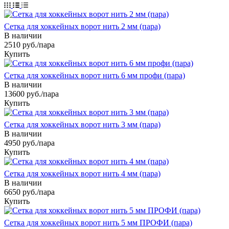
Сетка для хоккейных ворот нить 2 мм (пара)
В наличии
2510
руб.
/пара
Купить
Сетка для хоккейных ворот нить 6 мм профи (пара)
В наличии
13600
руб.
/пара
Купить
Сетка для хоккейных ворот нить 3 мм (пара)
В наличии
4950
руб.
/пара
Купить
Сетка для хоккейных ворот нить 4 мм (пара)
В наличии
6650
руб.
/пара
Купить
Сетка для хоккейных ворот нить 5 мм ПРОФИ (пара)