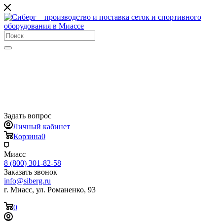
Задать вопрос
Личный кабинет
Корзина
0
Миасс
8 (800) 301-82-58
Заказать звонок
info@siberg.ru
г. Миасс, ул. Романенко, 93
0