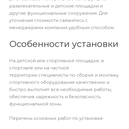
развлекательные и детские площадки и
другие функциональные сооружения. Для
уточнения стоимости свяжитесь с
менеджерами компании удобным способом.
Особенности установки
На детской или спортивной площадке, в
спортзале или на частной
территории специалисты по сборке и монтажу
спортивного оборудования качественно и
быстро выполнят все необходимые работы,
обеспечив надежность и безопасность
функциональной зоны.
Перечень основных работ по установке: