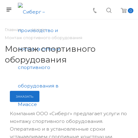
0
Главная
Услуги
Монтаж спортивного оборудования
Монтаж спортивного
оборудования
ЗАКАЗАТЬ
Компания ООО «Сиберг» предлагает услуги по
монтажу спортивного оборудования.
Оперативно и в установленные сроки
устанавливаем спортивные конструкции,