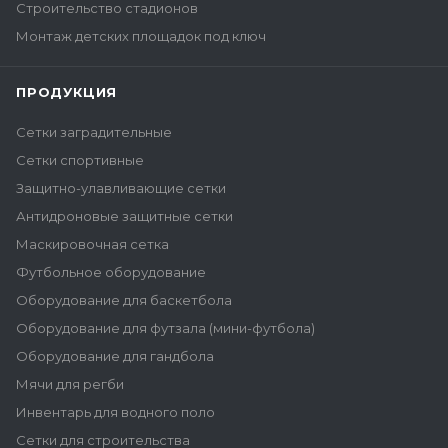
Строительство стадионов
Монтаж детских площадок под ключ
ПРОДУКЦИЯ
Сетки заградительные
Сетки спортивные
Защитно-улавливающие сетки
Антидроновые защитные сетки
Маскировочная сетка
Футбольное оборудование
Оборудование для баскетбола
Оборудование для футзала (мини-футбола)
Оборудование для гандбола
Мячи для регби
Инвентарь для водного поло
Сетки для строительства