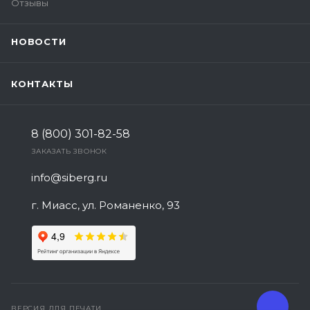
Отзывы
НОВОСТИ
КОНТАКТЫ
8 (800) 301-82-58
ЗАКАЗАТЬ ЗВОНОК
info@siberg.ru
г. Миасс, ул. Романенко, 93
ВЕРСИЯ ДЛЯ ПЕЧАТИ