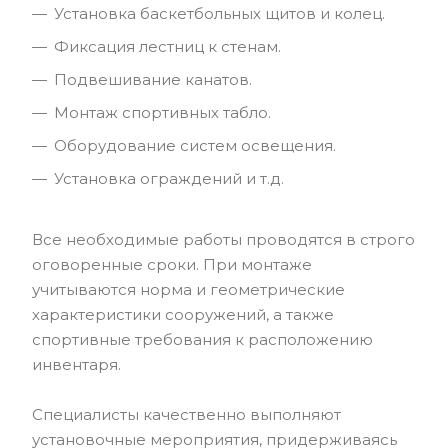
Установка баскетбольных щитов и колец.
Фиксация лестниц к стенам.
Подвешивание канатов.
Монтаж спортивных табло.
Оборудование систем освещения.
Установка ограждений и т.д.
Все необходимые работы проводятся в строго
оговоренные сроки. При монтаже
учитываются норма и геометрические
характеристики сооружений, а также
спортивные требования к расположению
инвентаря.
Специалисты качественно выполняют
установочные мероприятия, придерживаясь