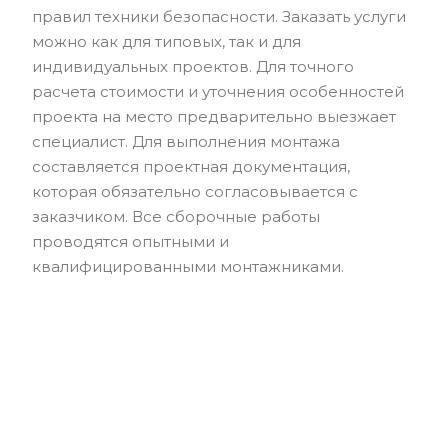
правил техники безопасности. Заказать услуги
можно как для типовых, так и для
индивидуальных проектов. Для точного
расчета стоимости и уточнения особенностей
проекта на место предварительно выезжает
специалист. Для выполнения монтажа
составляется проектная документация,
которая обязательно согласовывается с
заказчиком. Все сборочные работы
проводятся опытными и
квалифицированными монтажниками.