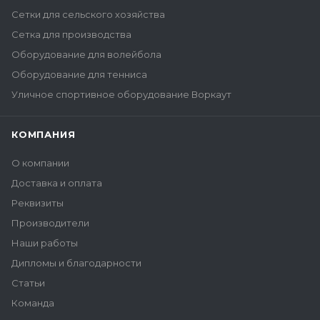
Сетки для сельского хозяйства
Сетка для производства
Оборудование для волейбола
Оборудование для тенниса
Уличное спортивное оборудование Воркаут
КОМПАНИЯ
О компании
Доставка и оплата
Реквизиты
Производители
Наши работы
Дипломы и благодарности
Статьи
Команда