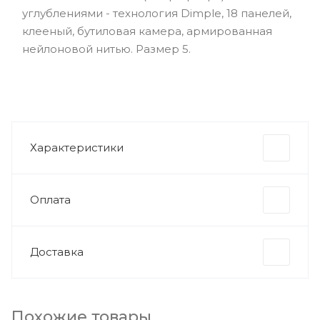
углублениями - технология Dimple, 18 панелей,
клееный, бутиловая камера, армированная
нейлоновой нитью. Размер 5.
Характеристики
Оплата
Доставка
Похожие товары