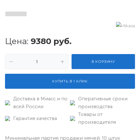
Цена:
9380
руб.
В КОРЗИНУ
КУПИТЬ В 1 КЛИК
Доставка в Миасс и по
Оперативные сроки
всей России
производства
Товары от
Гарантия качества
производителя
Минимальная партия продажи мячей: 10 штук