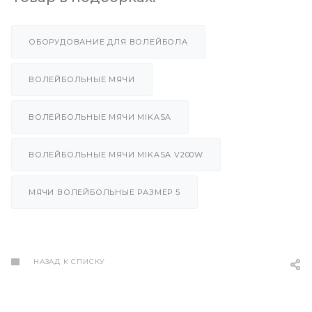
ОБОРУДОВАНИЕ ДЛЯ ВОЛЕЙБОЛА
ВОЛЕЙБОЛЬНЫЕ МЯЧИ
ВОЛЕЙБОЛЬНЫЕ МЯЧИ MIKASA
ВОЛЕЙБОЛЬНЫЕ МЯЧИ MIKASA V200W
МЯЧИ ВОЛЕЙБОЛЬНЫЕ РАЗМЕР 5
НАЗАД К СПИСКУ