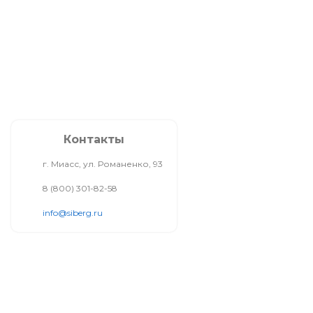
Контакты
г. Миасс, ул. Романенко, 93
8 (800) 301-82-58
info@siberg.ru