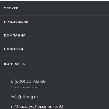
УСЛУГИ
ПРОДУКЦИЯ
КОМПАНИЯ
НОВОСТИ
КОНТАКТЫ
8 (800) 301-82-58
ЗАКАЗАТЬ ЗВОНОК
info@siberg.ru
г. Миасс, ул. Романенко, 93