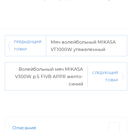
Мяч волейбольный MIKASA
ПРЕДЫДУЩИЙ
VT1000W утяжеленный
ТОВАР
Волейбольный мяч MIKASA
СЛЕДУЮЩИЙ
V300W р.5 FIVB APPR желто-
ТОВАР
синий
Описание