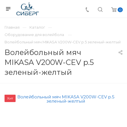
0
Главная
Каталог
Оборудование для волейбола
Волейбольный мяч MIKASA V200W-CEV р.5 зеленый-желтый
Волейбольный мяч
MIKASA V200W-CEV р.5
зеленый-желтый
Хит