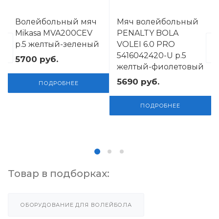
Волейбольный мяч
Мяч волейбольный
Mikasa MVA200CEV
PENALTY BOLA
р.5 желтый-зеленый
VOLEI 6.0 PRO
5416042420-U р.5
5700
руб.
желтый-фиолетовый
5690
руб.
ПОДРОБНЕЕ
ПОДРОБНЕЕ
Товар в подборках:
ОБОРУДОВАНИЕ ДЛЯ ВОЛЕЙБОЛА