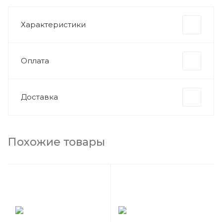
Характеристики
Оплата
Доставка
Похожие товары