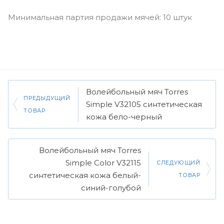
Минимальная партия продажи мячей: 10 штук
Волейбольный мяч Torres
ПРЕДЫДУЩИЙ
Simple V32105 синтетическая
ТОВАР
кожа бело-черный
Волейбольный мяч Torres
Simple Color V32115
СЛЕДУЮЩИЙ
синтетическая кожа белый-
ТОВАР
синий-голубой