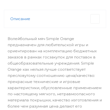
Описание
Волейбольный мяч Simple Orange
предназначен для любительской игры и
ориентирован на комплектацию бюджетных
заказов в рамках госзакупок для поставок в
общеобразовательные учреждения. Simple
Orange как нельзя лучше соответствует
пресловутому соотношению цена/качество:
прекрасные технические и игровые
характеристики, обусловленные применением
по-настоящему мягкого, нетравмоопасного
материала покрышки, качество изготовления и
более чем разумная цена делают его