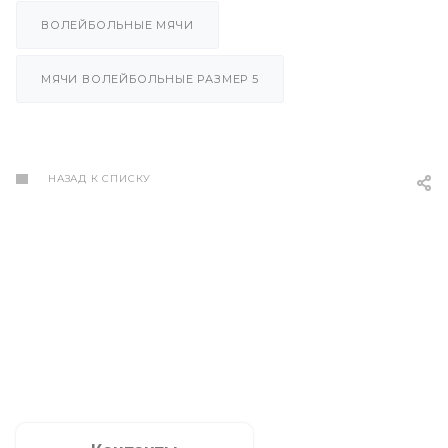
ВОЛЕЙБОЛЬНЫЕ МЯЧИ
МЯЧИ ВОЛЕЙБОЛЬНЫЕ РАЗМЕР 5
НАЗАД К СПИСКУ