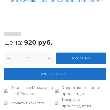
Цена:
920
руб.
В КОРЗИНУ
КУПИТЬ В 1 КЛИК
Доставка в Миасс и по
Оперативные сроки
всей России
производства
Товары от
Гарантия качества
производителя