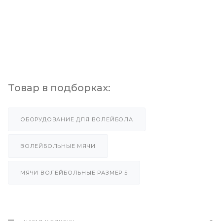
Товар в подборках:
ОБОРУДОВАНИЕ ДЛЯ ВОЛЕЙБОЛА
ВОЛЕЙБОЛЬНЫЕ МЯЧИ
МЯЧИ ВОЛЕЙБОЛЬНЫЕ РАЗМЕР 5