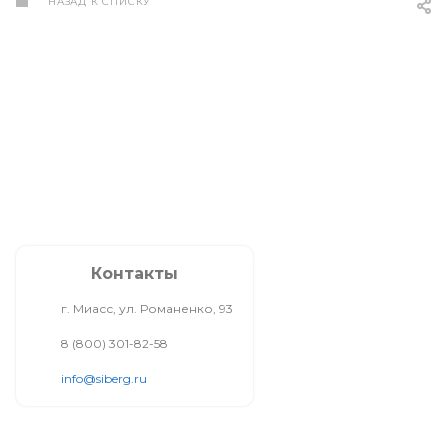
НАЗАД К СПИСКУ
Контакты
г. Миасс, ул. Романенко, 93
8 (800) 301-82-58
info@siberg.ru