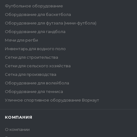
Футбольное оборудование
Оборудование для баскетбола
Оборудование для футзала (мини-футбола)
Оборудование для гандбола
Мячи для регби
Инвентарь для водного поло
Сетки для строительства
Сетки для сельского хозяйства
Сетка для производства
Оборудование для волейбола
Оборудование для тенниса
Уличное спортивное оборудование Воркаут
КОМПАНИЯ
О компании