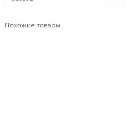
Похожие товары