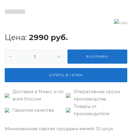
Цена:
2990
руб.
В КОРЗИНУ
КУПИТЬ В 1 КЛИК
Доставка в Миасс и по
Оперативные сроки
всей России
производства
Товары от
Гарантия качества
производителя
Минимальная партия продажи мячей: 10 штук