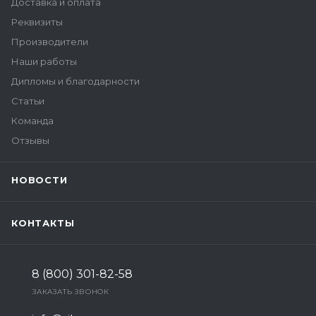
Доставка и оплата
Реквизиты
Производители
Наши работы
Дипломы и благодарности
Статьи
Команда
Отзывы
НОВОСТИ
КОНТАКТЫ
8 (800) 301-82-58
ЗАКАЗАТЬ ЗВОНОК