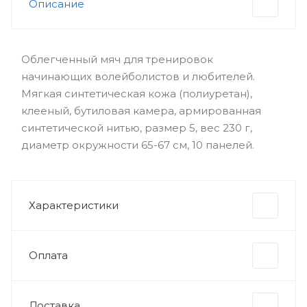
Описание
Облегченный мяч для тренировок
начинающих волейболистов и любителей.
Мягкая синтетическая кожа (полиуретан),
клееный, бутиловая камера, армированная
синтетической нитью, размер 5, вес 230 г,
диаметр окружности 65-67 см, 10 панелей.
Характеристики
Оплата
Доставка