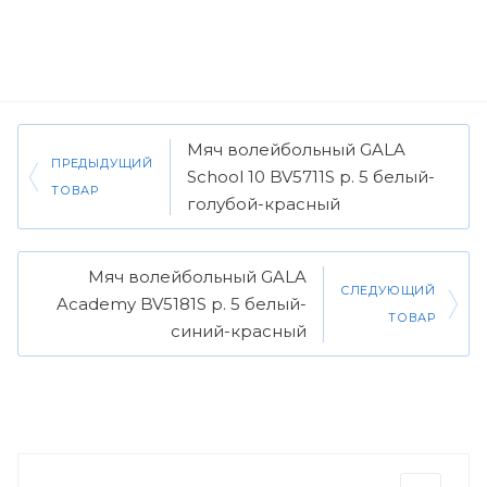
Мяч волейбольный GALA
ПРЕДЫДУЩИЙ
School 10 BV5711S р. 5 белый-
ТОВАР
голубой-красный
Мяч волейбольный GALA
СЛЕДУЮЩИЙ
Academy BV5181S р. 5 белый-
ТОВАР
синий-красный