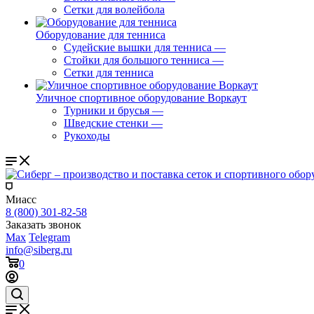
Сетки для волейбола
Оборудование для тенниса
Судейские вышки для тенниса
—
Стойки для большого тенниса
—
Сетки для тенниса
Уличное спортивное оборудование Воркаут
Турники и брусья
—
Шведские стенки
—
Рукоходы
Миасс
8 (800) 301-82-58
Заказать звонок
Max
Telegram
info@siberg.ru
0