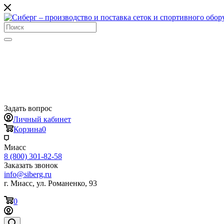
Задать вопрос
Личный кабинет
Корзина
0
Миасс
8 (800) 301-82-58
Заказать звонок
info@siberg.ru
г. Миасс, ул. Романенко, 93
0