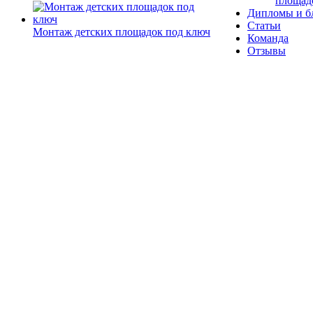
площад
Дипломы и б
Статьи
Монтаж детских площадок под ключ
Команда
Отзывы