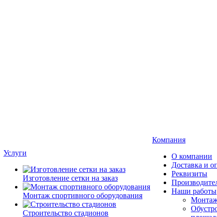
Компания
Услуги
О компании
Доставка и о
Реквизиты
Изготовление сетки на заказ
Производите
Наши работы
Монтаж спортивного оборудования
Монтаж
Обустро
Строительство стадионов