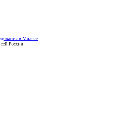
всей России