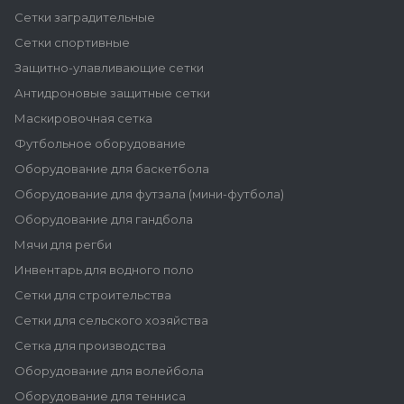
Сетки заградительные
Сетки спортивные
Защитно-улавливающие сетки
Антидроновые защитные сетки
Маскировочная сетка
Футбольное оборудование
Оборудование для баскетбола
Оборудование для футзала (мини-футбола)
Оборудование для гандбола
Мячи для регби
Инвентарь для водного поло
Сетки для строительства
Сетки для сельского хозяйства
Сетка для производства
Оборудование для волейбола
Оборудование для тенниса