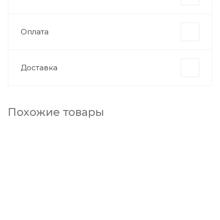
Оплата
Доставка
Похожие товары