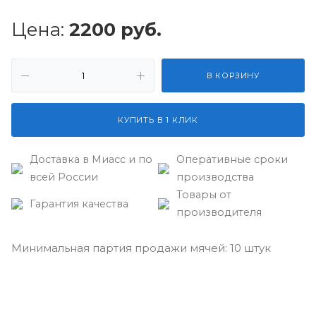
Цена:
2200
руб.
В КОРЗИНУ
КУПИТЬ В 1 КЛИК
Доставка в Миасс и по
Оперативные сроки
всей России
производства
Товары от
Гарантия качества
производителя
Минимальная партия продажи мячей: 10 штук