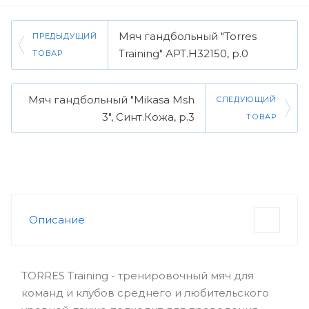
Мяч гандбольный "Torres
ПРЕДЫДУЩИЙ
Training" АРТ.H32150, р.0
ТОВАР
Мяч гандбольный "Mikasa Msh
СЛЕДУЮЩИЙ
3", Синт.Кожа, р.3
ТОВАР
Описание
TORRES Training - тренировочный мяч для
команд и клубов среднего и любительского