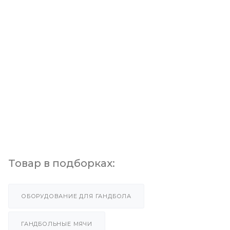
Товар в подборках:
ОБОРУДОВАНИЕ ДЛЯ ГАНДБОЛА
ГАНДБОЛЬНЫЕ МЯЧИ