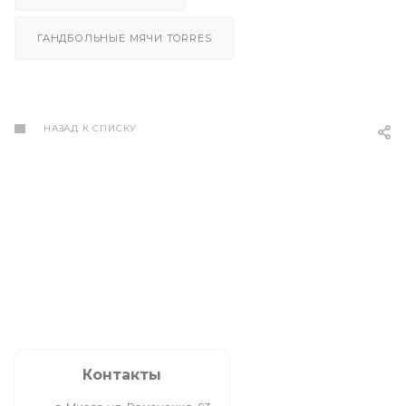
ГАНДБОЛЬНЫЕ МЯЧИ TORRES
НАЗАД К СПИСКУ
Контакты