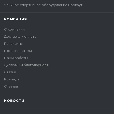
Уличное спортивное оборудование Воркаут
КОМПАНИЯ
О компании
Доставка и оплата
Реквизиты
Производители
Наши работы
Дипломы и благодарности
Статьи
Команда
Отзывы
НОВОСТИ