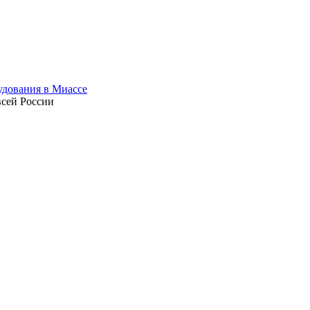
всей России