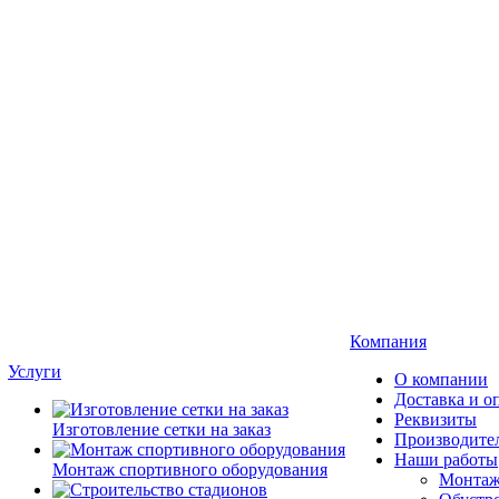
Компания
Услуги
О компании
Доставка и о
Реквизиты
Изготовление сетки на заказ
Производите
Наши работы
Монтаж спортивного оборудования
Монтаж