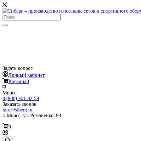
Задать вопрос
Личный кабинет
Корзина
0
Миасс
8 (800) 301-82-58
Заказать звонок
info@siberg.ru
г. Миасс, ул. Романенко, 93
0